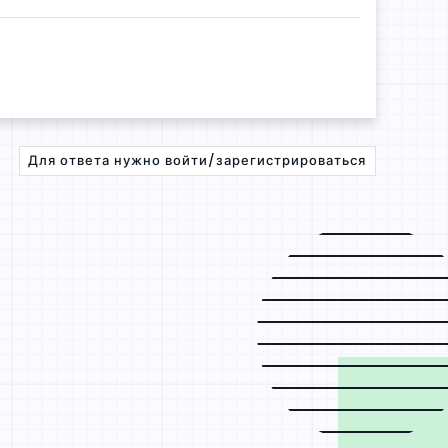
Для ответа нужно войти/зарегистрироваться