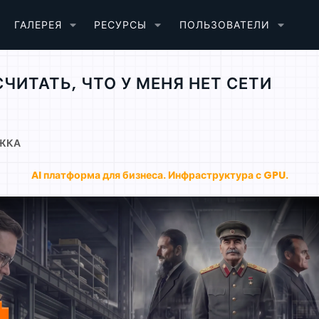
ГАЛЕРЕЯ
РЕСУРСЫ
ПОЛЬЗОВАТЕЛИ
ЧИТАТЬ, ЧТО У МЕНЯ НЕТ СЕТИ
ЖКА
AI платформа для бизнеса. Инфраструктура с GPU.