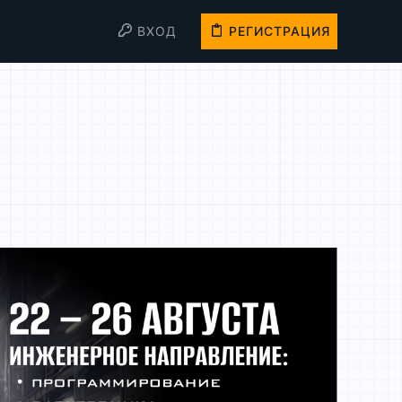
ВХОД
РЕГИСТРАЦИЯ