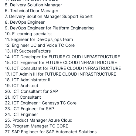
5. Delivery Solution Manager
6. Technical Dear Manager
7. Delivery Solution Manager Support Expert
8. DevOps Engineer
9. DevOps Engineer for Platform Engineering
10. E-learning specialist
11. Engineer for DevOps_ops team
12. Engineer UC and Voice TC Core
13. HR SuccessFactors
14. ICT Developer for FUTURE CLOUD INFRASTRUCTURE
15. ICT Engineer for FUTURE CLOUD INFRASTRUCTURE
16. ICT Consultant for FUTURE CLOUD INFRASTRUCTURE
17. ICT Admin III for FUTURE CLOUD INFRASTRUCTURE
18. ICT Administrator III
19. ICT Architect
20. ICT Consultant for SAP
21. ICT Consultant
22. ICT Engineer - Genesys TC Core
23. ICT Engineer for SAP
24. ICT Engineer
25. Product Manager Azure Cloud
26. Program Manager TC CORE
27. SAP Engineer for SAP Automated Solutions