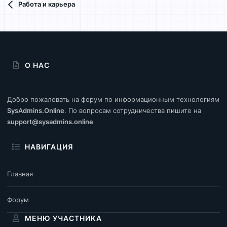
Работа и карьера
О НАС
Добро пожаловать на форум по информационным технологиям
SysAdmins.Online
. По вопросам сотрудничества пишите на
support@sysadmins.online
НАВИГАЦИЯ
Главная
Форум
МЕНЮ УЧАСТНИКА