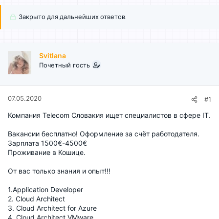
Закрыто для дальнейших ответов.
Svitlana
Почетный гость
07.05.2020
#1
Компания Telecom Словакия ищет специалистов в сфере IT.
Вакансии бесплатно! Оформление за счёт работодателя.
Зарплата 1500€-4500€
Проживание в Кошице.
От вас только знания и опыт!!!
1.Application Developer
2. Cloud Architect
3. Cloud Architect for Azure
4. Cloud Architect VMware