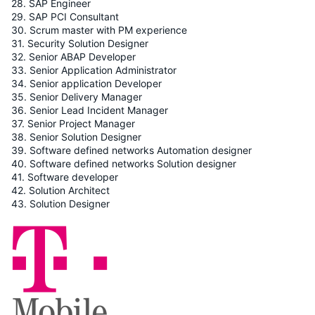
28. SAP Engineer
29. SAP PCI Consultant
30. Scrum master with PM experience
31. Security Solution Designer
32. Senior ABAP Developer
33. Senior Application Administrator
34. Senior application Developer
35. Senior Delivery Manager
36. Senior Lead Incident Manager
37. Senior Project Manager
38. Senior Solution Designer
39. Software defined networks Automation designer
40. Software defined networks Solution designer
41. Software developer
42. Solution Architect
43. Solution Designer