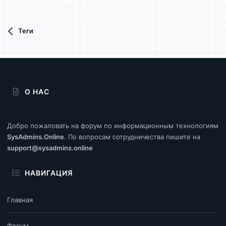
Теги
О НАС
Добро пожаловать на форум по информационным технологиям
SysAdmins.Online
. По вопросам сотрудничества пишите на
support@sysadmins.online
НАВИГАЦИЯ
Главная
Форум