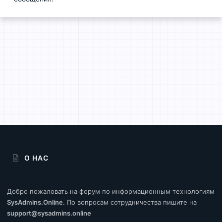
О НАС
Добро пожаловать на форум по информационным технологиям
SysAdmins.Online
. По вопросам сотрудничества пишите на
support@sysadmins.online