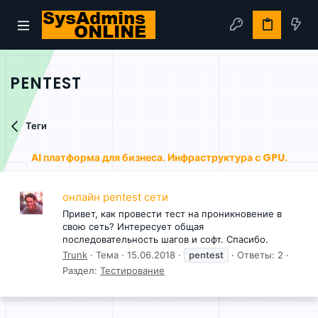
PENTEST
Теги
AI платформа для бизнеса. Инфраструктура с GPU.
онлайн pentest сети
Привет, как провести тест на проникновение в
свою сеть? Интересует общая
последовательность шагов и софт. Спасибо.
Trunk
Тема
15.06.2018
pentest
Ответы: 2
Раздел:
Тестирование