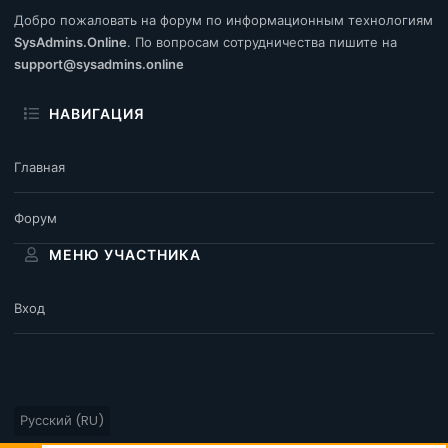
Добро пожаловать на форум по информационным технологиям
SysAdmins.Online
. По вопросам сотрудничества пишите на
support@sysadmins.online
НАВИГАЦИЯ
Главная
Форум
МЕНЮ УЧАСТНИКА
Вход
Русский (RU)